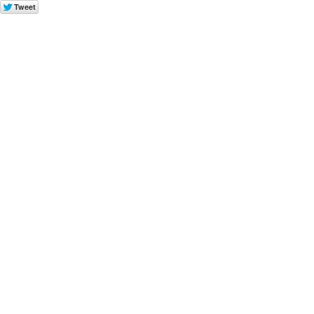
Tweet